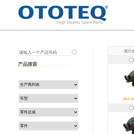
图片/
请输入一个产品号码
产品搜索
06A 9