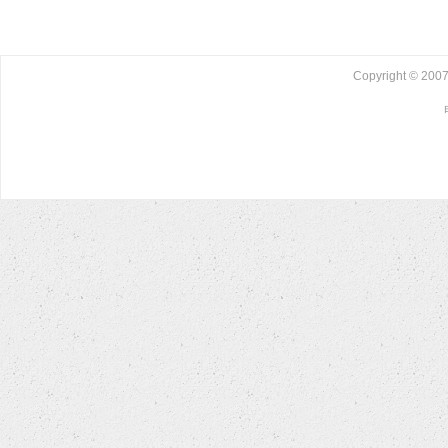
Copyright © 2