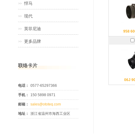
悍马
现代
英菲尼迪
958 60
更多品牌
联络卡片
06J 9
电话：
0577-65297366
手机：
150 5898 0971
邮箱：
sales@ototeq.com
地址：
浙江省温州市海西工业区