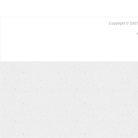
Copyright © 2