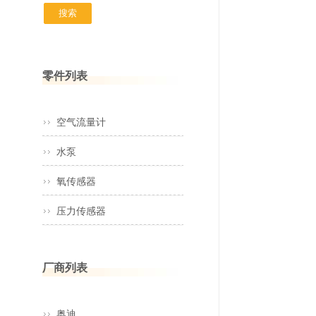
零件列表
空气流量计
水泵
氧传感器
压力传感器
厂商列表
奥迪