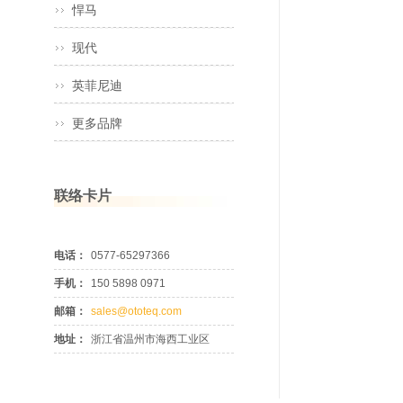
悍马
现代
英菲尼迪
更多品牌
联络卡片
电话：
0577-65297366
手机：
150 5898 0971
邮箱：
sales@ototeq.com
地址：
浙江省温州市海西工业区