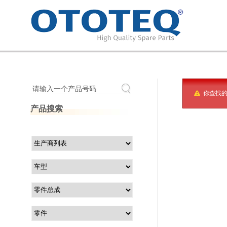
请输入一个产品号码
你查找
产品搜索