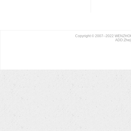
Copyright © 2007--2022 WENZHO
ADD:Zheji