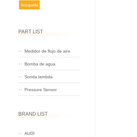
PART LIST
Medidor de flujo de aire
Bomba de agua
Sonda lambda
Pressure Sensor
BRAND LIST
AUDI