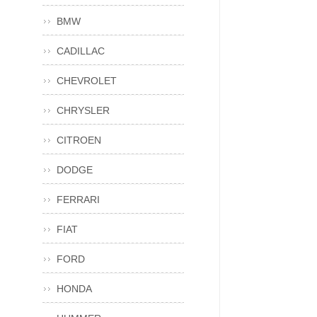
BMW
CADILLAC
CHEVROLET
CHRYSLER
CITROEN
DODGE
FERRARI
FIAT
FORD
HONDA