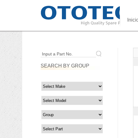
Inici
Input a Part No.
SEARCH BY GROUP