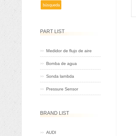
PART LIST
Medidor de flujo de aire
Bomba de agua
Sonda lambda
Pressure Sensor
BRAND LIST
AUDI