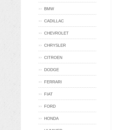
BMW
CADILLAC
CHEVROLET
CHRYSLER
CITROEN
DODGE
FERRARI
FIAT
FORD
HONDA